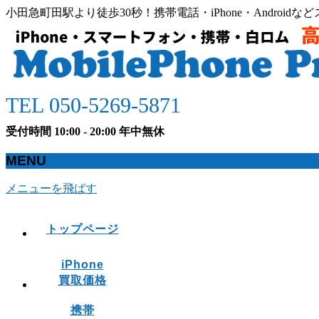
小田急町田駅より徒歩30秒！携帯電話・iPhone・Andro
TEL 050-5269-5871
受付時間 10:00 - 20:00 年中無休
MENU
メニューを飛ばす
トップページ
iPhone
買取価格
携帯