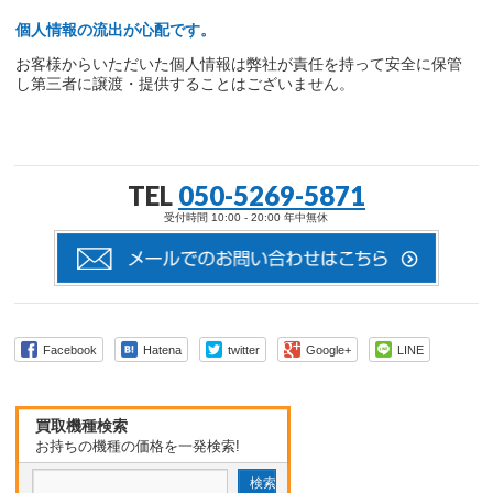
個人情報の流出が心配です。
お客様からいただいた個人情報は弊社が責任を持って安全に保管
し第三者に譲渡・提供することはございません。
TEL
050-5269-5871
受付時間 10:00 - 20:00 年中無休
Facebook
Hatena
twitter
Google+
LINE
買取機種検索
お持ちの機種の価格を一発検索!