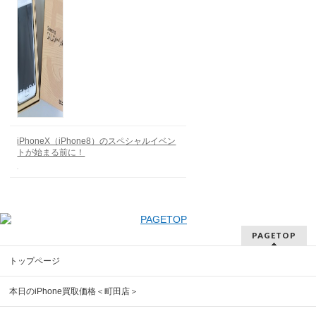
iPhoneX（iPhone8）のスペシャルイベン
トが始まる前に！
PAGETOP
トップページ
本日のiPhone買取価格＜町田店＞