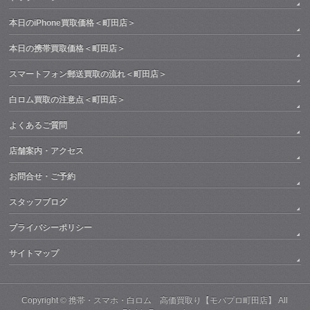
本日のiPhone買取価格＜町田店＞
本日の携帯買取価格＜町田店＞
スマートフォン郵送買取の流れ＜町田店＞
白ロム買取の注意点＜町田店＞
よくあるご質問
店舗案内・アクセス
お問合せ・ご予約
スタッフブログ
プライバシーポリシー
サイトマップ
Copyright ©
携帯・スマホ・白ロム 高価買取り【モバプロ町田店】
All