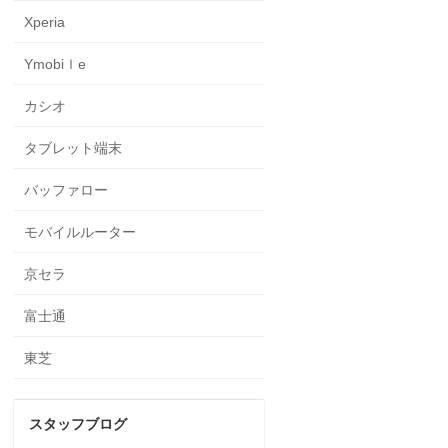
Xperia
Ymobiｌe
カシオ
タブレット端末
バッファロー
モバイルルーター
京セラ
富士通
東芝
スタッフブログ