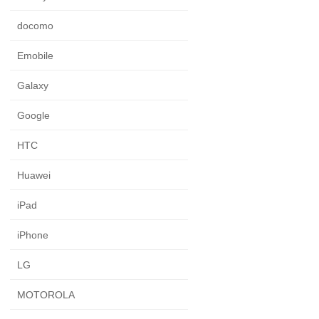
docomo
Emobile
Galaxy
Google
HTC
Huawei
iPad
iPhone
LG
MOTOROLA