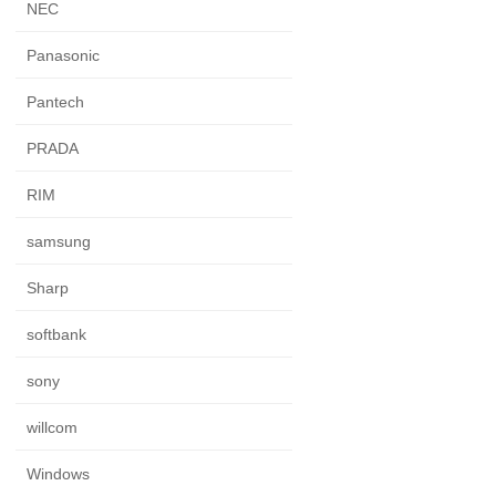
NEC
Panasonic
Pantech
PRADA
RIM
samsung
Sharp
softbank
sony
willcom
Windows