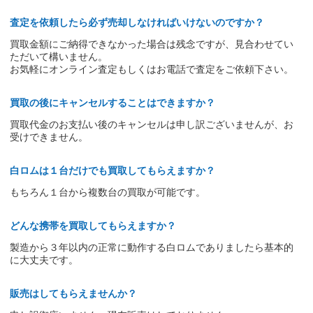
査定を依頼したら必ず売却しなければいけないのですか？
買取金額にご納得できなかった場合は残念ですが、見合わせてい
ただいて構いません。
お気軽にオンライン査定もしくはお電話で査定をご依頼下さい。
買取の後にキャンセルすることはできますか？
買取代金のお支払い後のキャンセルは申し訳ございませんが、お
受けできません。
白ロムは１台だけでも買取してもらえますか？
もちろん１台から複数台の買取が可能です。
どんな携帯を買取してもらえますか？
製造から３年以内の正常に動作する白ロムでありましたら基本的
に大丈夫です。
販売はしてもらえませんか？