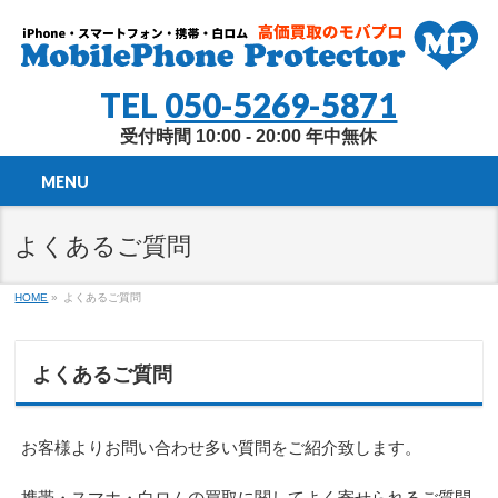
TEL
050-5269-5871
受付時間 10:00 - 20:00 年中無休
MENU
よくあるご質問
HOME
»
よくあるご質問
よくあるご質問
お客様よりお問い合わせ多い質問をご紹介致します。
携帯・スマホ・白ロムの買取に関してよく寄せられるご質問