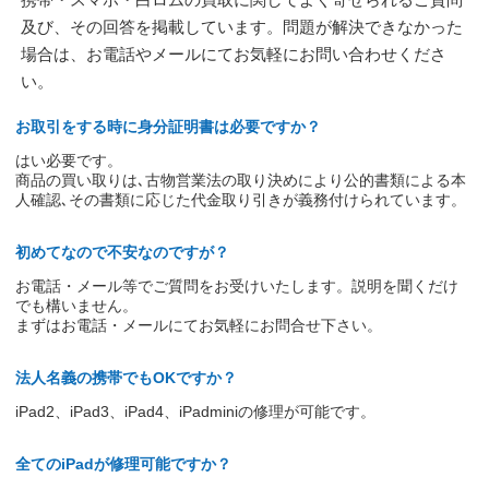
及び、その回答を掲載しています。問題が解決できなかった
場合は、お電話やメールにてお気軽にお問い合わせくださ
い。
お取引をする時に身分証明書は必要ですか？
はい必要です。
商品の買い取りは､古物営業法の取り決めにより公的書類による本
人確認､その書類に応じた代金取り引きが義務付けられています。
初めてなので不安なのですが？
お電話・メール等でご質問をお受けいたします。説明を聞くだけ
でも構いません。
まずはお電話・メールにてお気軽にお問合せ下さい。
法人名義の携帯でもOKですか？
iPad2、iPad3、iPad4、iPadminiの修理が可能です。
全てのiPadが修理可能ですか？