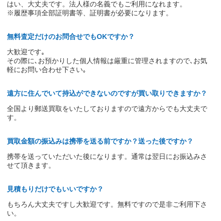
はい、大丈夫です。法人様の名義でもご利用になれます。
※履歴事項全部証明書等、証明書が必要になります。
無料査定だけのお問合せでもOKですか？
大歓迎です｡
その際に､お預かりした個人情報は厳重に管理されますので､お気
軽にお問い合わせ下さい｡
遠方に住んでいて持込ができないのですが買い取りできますか？
全国より郵送買取をいたしておりますので遠方からでも大丈夫で
す。
買取金額の振込みは携帯を送る前ですか？送った後ですか？
携帯を送っていただいた後になります。通常は翌日にお振込みさ
せて頂きます。
見積もりだけでもいいですか？
もちろん大丈夫ですし大歓迎です。無料ですので是非ご利用下さ
い。