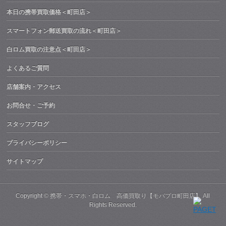
本日の携帯買取価格＜町田店＞
スマートフォン郵送買取の流れ＜町田店＞
白ロム買取の注意点＜町田店＞
よくあるご質問
店舗案内・アクセス
お問合せ・ご予約
スタッフブログ
プライバシーポリシー
サイトマップ
Copyright ©
携帯・スマホ・白ロム 高価買取り【モバプロ町田店】
All
Rights Reserved.