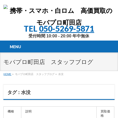
TEL
050-5269-5871
受付時間 10:00 - 20:00 年中無休
MENU
モバプロ町田店 スタッフブログ
HOME
»
モバプロ町田店 スタッフブログ »
水没
タグ : 水没
機種
説明
買取価
格